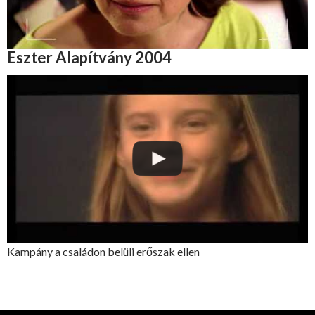
Eszter Alapítvány 2004
Kampány a családon belüli erőszak ellen